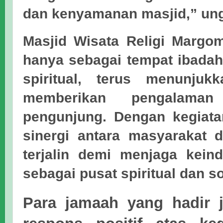
dan kenyamanan masjid,” un
Masjid Wisata Religi Margom
hanya sebagai tempat ibadah 
spiritual, terus menunju
memberikan pengalama
pengunjung. Dengan kegiatan
sinergi antara masyarakat 
terjalin demi menjaga kein
sebagai pusat spiritual dan so
Para jamaah yang hadir 