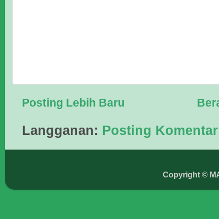
Posting Lebih Baru
Ber
Langganan:
Posting Komentar
Copyright © M