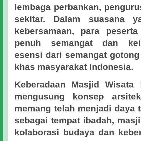
lembaga perbankan, penguru
sekitar. Dalam suasana 
kebersamaan, para peserta 
penuh semangat dan keik
esensi dari semangat gotong
khas masyarakat Indonesia.
Keberadaan Masjid Wisata 
mengusung konsep arsite
memang telah menjadi daya ta
sebagai tempat ibadah, masji
kolaborasi budaya dan keb