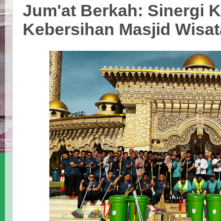
Jum'at Berkah: Sinergi
Kebersihan Masjid Wisat