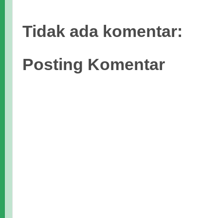
Tidak ada komentar:
Posting Komentar