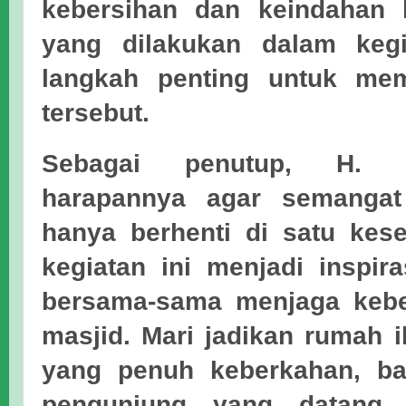
kebersihan dan keindahan 
yang dilakukan dalam kegi
langkah penting untuk mem
tersebut.
Sebagai penutup, H. 
harapannya agar semangat
hanya berhenti di satu kes
kegiatan ini menjadi inspir
bersama-sama menjaga keb
masjid. Mari jadikan rumah 
yang penuh keberkahan, b
pengunjung yang datang d